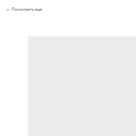
Посмотреть еще