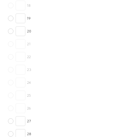
18
19
20
21
22
23
24
25
26
27
28