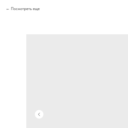
Посмотреть еще