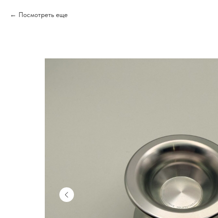
Посмотреть еще